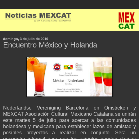
domingo, 3 de julio de 2016
Encuentro México y Holanda
Nederlandse Vereniging Barcelona en Omstreken y
MEXCAT Asociación Cultural Mexicano Catalana se unirán
este martes 5 de julio para acercar a las comunidades
holandesa y mexicana para establecer lazos de amistad y
posibles proyectos a realizar en conjunto. Sera un
encuentro informal para que los asientes pueden charlas