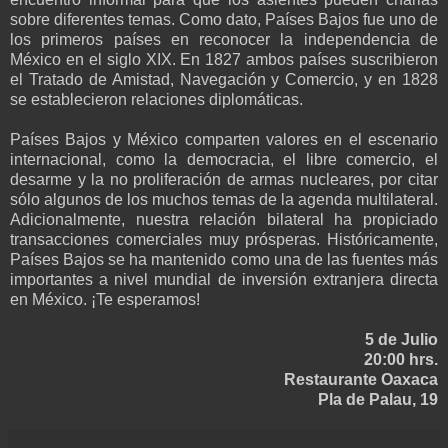
sobre diferentes temas. Como dato, Países Bajos fue uno de
los primeros países en reconocer la independencia de
México en el siglo XIX. En 1827 ambos países suscribieron
el Tratado de Amistad, Navegación y Comercio, y en 1828
se establecieron relaciones diplomáticas.
Países Bajos y México comparten valores en el escenario
internacional, como la democracia, el libre comercio, el
desarme y la no proliferación de armas nucleares, por citar
sólo algunos de los muchos temas de la agenda multilateral.
Adicionalmente, nuestra relación bilateral ha propiciado
transacciones comerciales muy prósperas. Históricamente,
Países Bajos se ha mantenido como una de las fuentes más
importantes a nivel mundial de inversión extranjera directa
en México. ¡Te esperamos!
5 de Julio
20:00 hrs.
Restaurante Oaxaca
Pla de Palau, 19